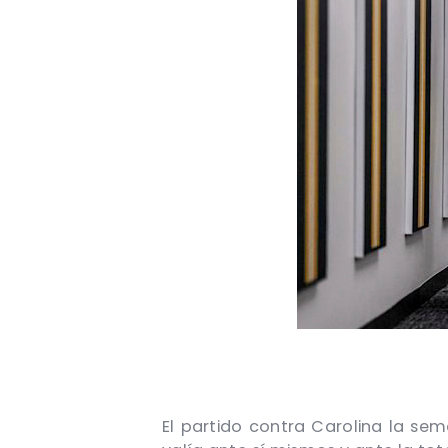
El partido contra Carolina la s