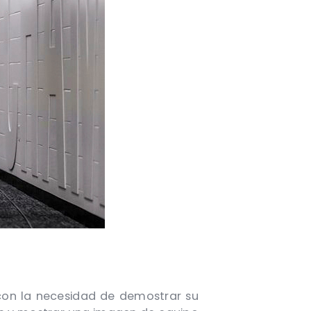
con la necesidad de demostrar su