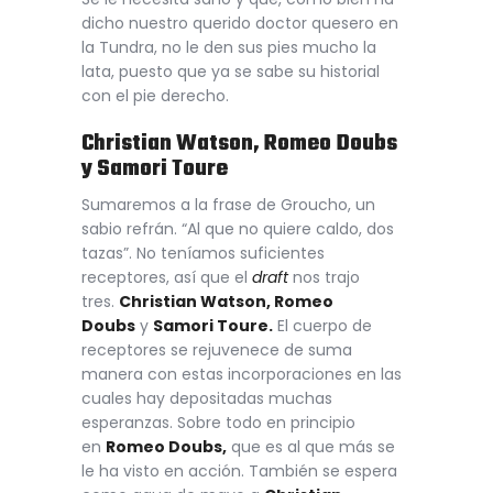
dicho nuestro querido doctor quesero en
la Tundra, no le den sus pies mucho la
lata, puesto que ya se sabe su historial
con el pie derecho.
Christian Watson, Romeo Doubs
y Samori Toure
Sumaremos a la frase de Groucho, un
sabio refrán. “Al que no quiere caldo, dos
tazas”. No teníamos suficientes
receptores, así que el
draft
nos trajo
tres.
Christian Watson, Romeo
Doubs
y
Samori Toure.
El cuerpo de
receptores se rejuvenece de suma
manera con estas incorporaciones en las
cuales hay depositadas muchas
esperanzas. Sobre todo en principio
en
Romeo Doubs,
que es al que más se
le ha visto en acción. También se espera