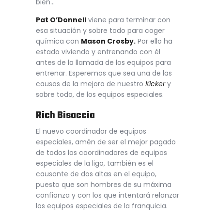
bien…
Pat O’Donnell
viene para terminar con
esa situación y sobre todo para coger
química con
Mason Crosby.
Por ello ha
estado viviendo y entrenando con él
antes de la llamada de los equipos para
entrenar. Esperemos que sea una de las
causas de la mejora de nuestro
Kicker
y
sobre todo, de los equipos especiales.
Rich Bisaccia
El nuevo coordinador de equipos
especiales, amén de ser el mejor pagado
de todos los coordinadores de equipos
especiales de la liga, también es el
causante de dos altas en el equipo,
puesto que son hombres de su máxima
confianza y con los que intentará relanzar
los equipos especiales de la franquicia.