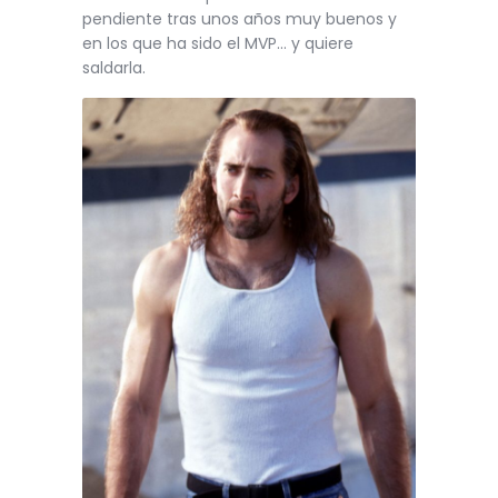
pendiente tras unos años muy buenos y
en los que ha sido el MVP… y quiere
saldarla.