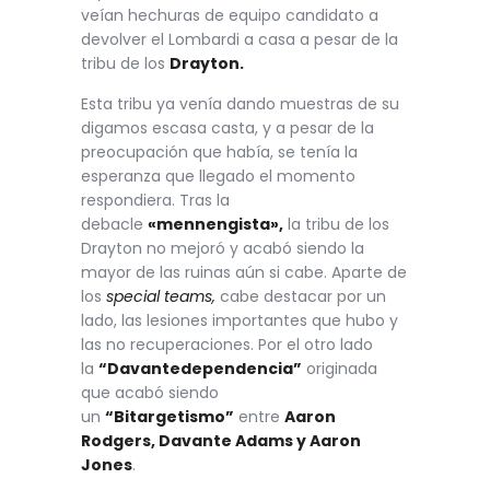
veían hechuras de equipo candidato a
devolver el Lombardi a casa a pesar de la
tribu de los
Drayton.
Esta tribu ya venía dando muestras de su
digamos escasa casta, y a pesar de la
preocupación que había, se tenía la
esperanza que llegado el momento
respondiera. Tras la
debacle
«mennengista»,
la tribu de los
Drayton no mejoró y acabó siendo la
mayor de las ruinas aún si cabe. Aparte de
los
special teams,
cabe destacar por un
lado, las lesiones importantes que hubo y
las no recuperaciones. Por el otro lado
la
“Davantedependencia”
originada
que acabó siendo
un
“Bitargetismo”
entre
Aaron
Rodgers, Davante Adams y Aaron
Jones
.