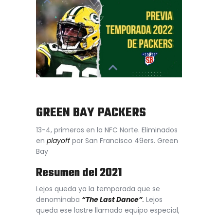
GREEN BAY PACKERS
13-4, primeros en la NFC Norte. Eliminados
en
playoff
por San Francisco 49ers. Green
Bay
Resumen del 2021
Lejos queda ya la temporada que se
denominaba
“The Last Dance”
.
Lejos
queda ese lastre llamado equipo especial,