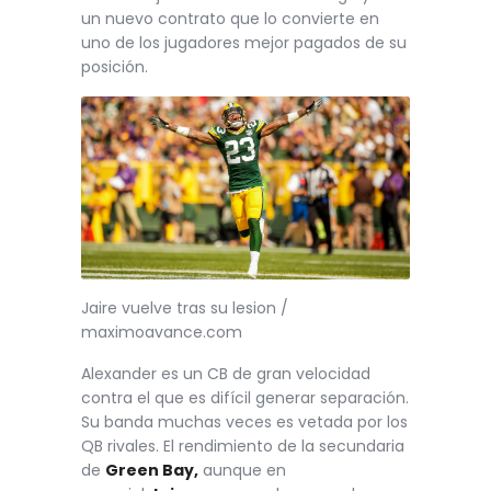
un nuevo contrato que lo convierte en
uno de los jugadores mejor pagados de su
posición.
Jaire vuelve tras su lesion /
maximoavance.com
Alexander es un CB de gran velocidad
contra el que es difícil generar separación.
Su banda muchas veces es vetada por los
QB rivales. El rendimiento de la secundaria
de
Green Bay,
aunque en