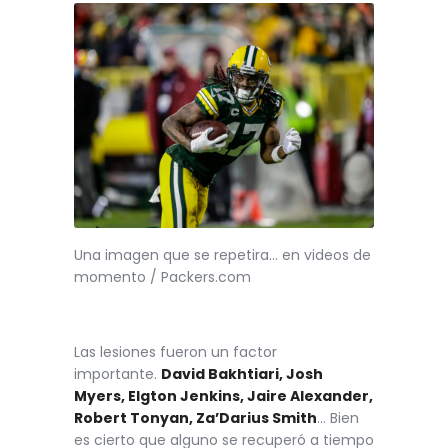
Una imagen que se repetira… en videos de
momento / Packers.com
Las lesiones fueron un factor
importante.
David Bakhtiari, Josh
Myers, Elgton Jenkins, Jaire Alexander,
Robert Tonyan, Za’Darius Smith
… Bien
es cierto que alguno se recuperó a tiempo