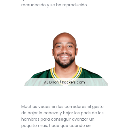
recrudecido y se ha reproducido.
AJ Dillon / Packers.com
Muchas veces en los corredores el gesto
de bajar la cabeza y bajar los pads de los
hombros para conseguir avanzar un
poquito mas, hace que cuando se