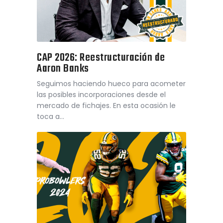
CAP 2026: Reestructuración de
Aaron Banks
Seguimos haciendo hueco para acometer
las posibles incorporaciones desde el
mercado de fichajes. En esta ocasión le
toca a…