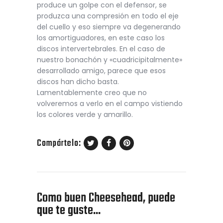
produce un golpe con el defensor, se
produzca una compresión en todo el eje
del cuello y eso siempre va degenerando
los amortiguadores, en este caso los
discos intervertebrales. En el caso de
nuestro bonachón y «cuadricipitalmente»
desarrollado amigo, parece que esos
discos han dicho basta.
Lamentablemente creo que no
volveremos a verlo en el campo vistiendo
los colores verde y amarillo.
Compártelo:
Como buen Cheesehead, puede
que te guste...