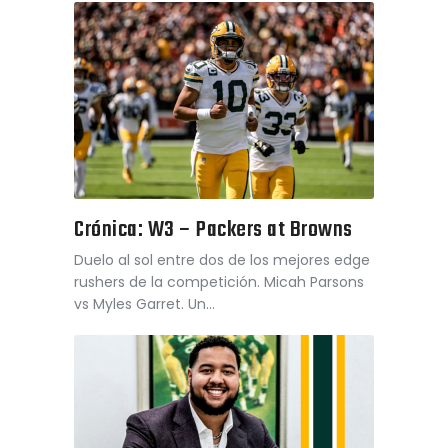
Crónica: W3 – Packers at Browns
Duelo al sol entre dos de los mejores edge
rushers de la competición. Micah Parsons
vs Myles Garret. Un…