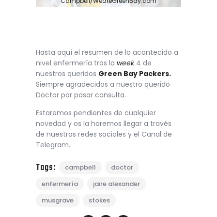
Campbell/WeareGreenBay.com
Hasta aquí el resumen de lo acontecido a
nivel enfermería tras la
week
4 de
nuestros queridos
Green Bay Packers.
Siempre agradecidos a nuestro querido
Doctor por pasar consulta.
Estaremos pendientes de cualquier
novedad y os la haremos llegar a través
de nuestras redes sociales y el Canal de
Telegram.
Tags:
campbell
doctor
enfermería
jaire alexander
musgrave
stokes