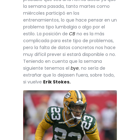
la semana pasada, tanto martes como
miércoles participó en los
entrenamientos, lo que hace pensar en un
problema tipo lumbalgia o algo por el
estilo.
La posición de
CB
no es la más
complicada para este tipo de problemas,
pero la falta de datos concretos nos hace
muy difícil prever si estará disponible o no.
Teniendo en cuenta que la semana
siguiente tenemos el
bye
, no sería de
extrañar que lo dejasen fuera, sobre todo,
si vuelve
Erik Stokes.