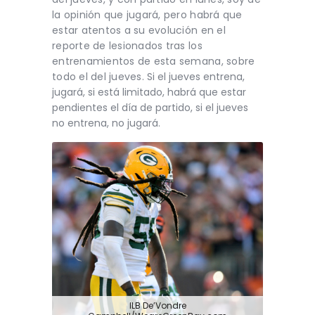
la opinión que jugará, pero habrá que
estar atentos a su evolución en el
reporte de lesionados tras los
entrenamientos de esta semana, sobre
todo el del jueves.
Si el jueves entrena,
jugará, si está limitado, habrá que estar
pendientes el día de partido, si el jueves
no entrena, no jugará.
ILB De’Vondre