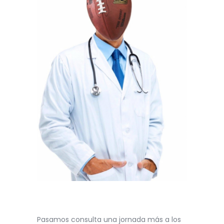
Pasamos consulta una jornada más a los