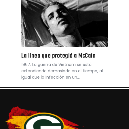
La línea que protegió a McCain
1967. La guerra de Vietnam se está
extendiendo demasiado en el tiempo, al
igual que la infección en un…