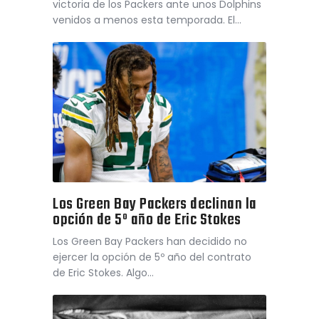
victoria de los Packers ante unos Dolphins
venidos a menos esta temporada. El…
Los Green Bay Packers declinan la
opción de 5º año de Eric Stokes
Los Green Bay Packers han decidido no
ejercer la opción de 5º año del contrato
de Eric Stokes. Algo…