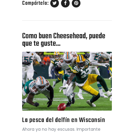
Compártelo:
Como buen Cheesehead, puede
que te guste...
La pesca del delfín en Wisconsin
Ahora ya no hay escusas. Importante