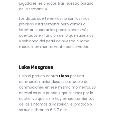
jugadores lesionados tras nuestro partido
de la semana 4.
Los datos que tenemos no son los mas
precisos esta semana, pero vamos a
intentar elaborar las predicciones más
acertadas en función de lo que sabemos
y sabiendo del perfil de nuestro cuerpo
médico, eminentemente conservador.
Luke Musgrave
Dejó el partido contra
Lions
por una
conmoción, uniéndose al protocolo de
conmociones en ese mismo momento.
Lo
normal es que pueda jugar el lunes por la
noche, ya que si no hay empeoramientos
de los síntomas a posteriori, el protocolo
se suele librar en 6 ó 7 días.