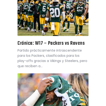
Crónica: W17 – Packers vs Ravens
Partido prácticamente intrascendente
para los Packers, clasificados para los
play-offs gracias a Vikings y Steelers, pero
que reciben a…