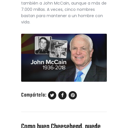
también a John McCain, aunque a más de
7.000 millas. A veces, cinco nombres
bastan para mantener a un hombre con
vida.
Compártelo:
Como buen Cheesehead, puede