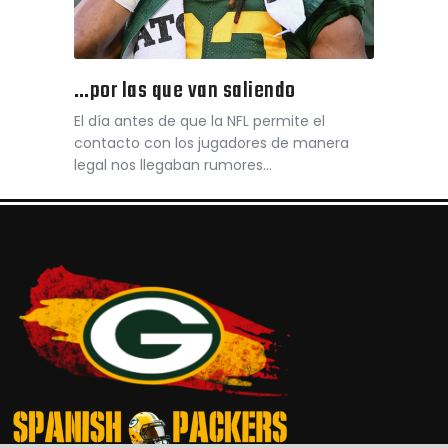
…por las que van saliendo
El día antes de que la NFL permite el
contacto con los jugadores de manera
legal nos llegaban rumores…