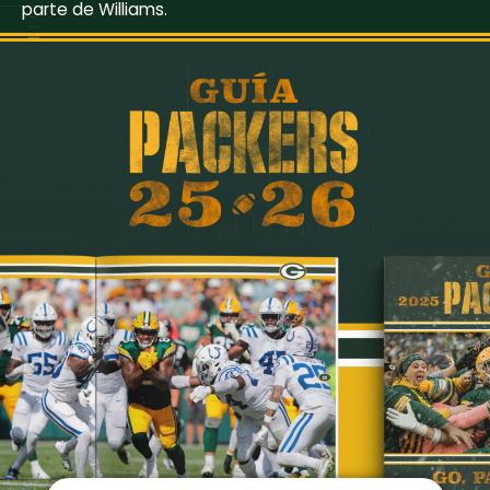
parte de Williams.