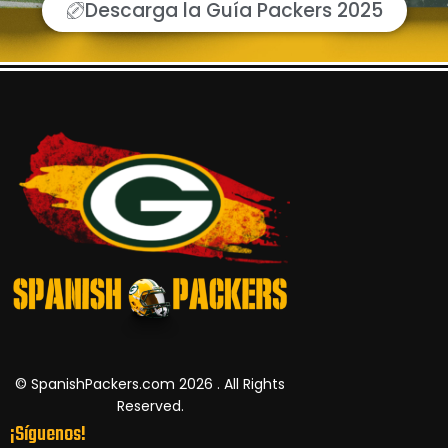
Descarga la Guía Packers 2025
© SpanishPackers.com 2026 . All Rights
Reserved.
¡Síguenos!