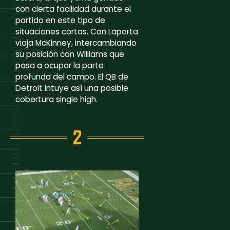
con cierta facilidad durante el
partido en este tipo de
situaciones cortas. Con Laporta
viaja McKinney, intercambiando
su posición con Williams que
pasa a ocupar la parte
profunda del campo. El QB de
Detroit intuye así una posible
cobertura single high.
2