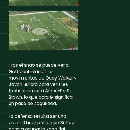
Tras el snap se puede ver a
Goff controlando los
movimientos de Quay Walker y
Javon Bullard para ver si es
factible lanzar a Amon-Ra St
Brown, lo que para él significa
un pase de seguridad.
La defensa resulta ser una
cover 3 buzz por lo que Bullard
pasa a ocupar la zona flat