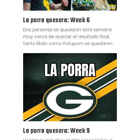
La porra quesera: Week 6
Dos personas se quedaron esta semana
muy cerca de acertar el resultado final,
tanto Ekain como Putupum se quedaron…
La porra quesera: Week 9