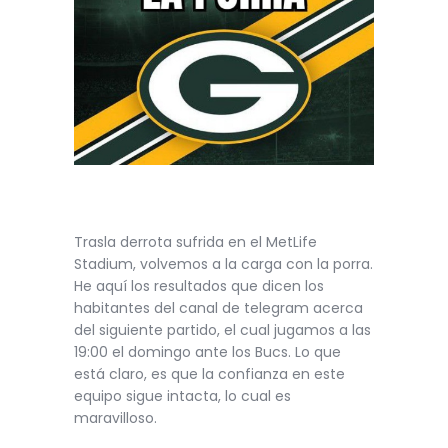
Trasla derrota sufrida en el MetLife
Stadium, volvemos a la carga con la porra.
He aquí los resultados que dicen los
habitantes del canal de telegram acerca
del siguiente partido, el cual jugamos a las
19:00 el domingo ante los Bucs. Lo que
está claro, es que la confianza en este
equipo sigue intacta, lo cual es
maravilloso.