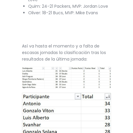
Quim: 24-21 Packers, MVP: Jordan Love
Oliver: 18-21 Bucs, MVP: Mike Evans
Así va hasta el momento y a falta de
escasas jornadas la clasificación tras los
resultados de la última jornada: