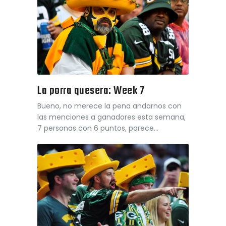
La porra quesera: Week 7
Bueno, no merece la pena andarnos con
las menciones a ganadores esta semana,
7 personas con 6 puntos, parece…