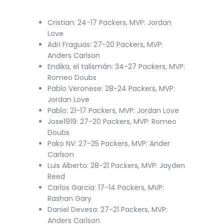
Cristian: 24-17 Packers, MVP: Jordan
Love
Adri Fraguas: 27-20 Packers, MVP:
Anders Carlson
Endika, el talismán: 34-27 Packers, MVP:
Romeo Doubs
Pablo Veronese: 28-24 Packers, MVP:
Jordan Love
Pablo: 21-17 Packers, MVP: Jordan Love
Jose1919: 27-20 Packers, MVP: Romeo
Doubs
Pako NV: 27-25 Packers, MVP: Ander
Carlson
Luis Alberto: 28-21 Packers, MVP: Jayden
Reed
Carlos Garcia: 17-14 Packers, MVP:
Rashan Gary
Daniel Devesa: 27-21 Packers, MVP:
Anders Carlson