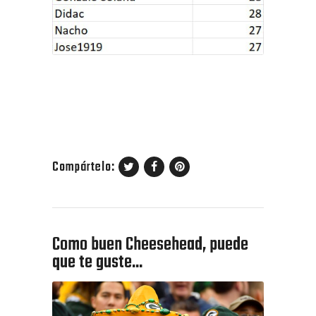
Compártelo:
Como buen Cheesehead, puede
que te guste...