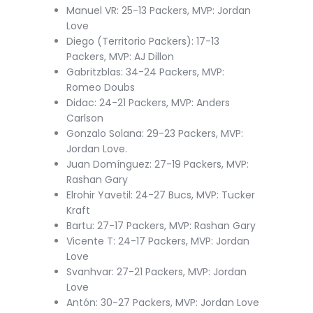
Manuel VR: 25-13 Packers, MVP: Jordan
Love
Diego (Territorio Packers): 17-13
Packers, MVP: AJ Dillon
Gabritzblas: 34-24 Packers, MVP:
Romeo Doubs
Didac: 24-21 Packers, MVP: Anders
Carlson
Gonzalo Solana: 29-23 Packers, MVP:
Jordan Love.
Juan Domínguez: 27-19 Packers, MVP:
Rashan Gary
Elrohir Yavetil: 24-27 Bucs, MVP: Tucker
Kraft
Bartu: 27-17 Packers, MVP: Rashan Gary
Vicente T: 24-17 Packers, MVP: Jordan
Love
Svanhvar: 27-21 Packers, MVP: Jordan
Love
Antón: 30-27 Packers, MVP: Jordan Love