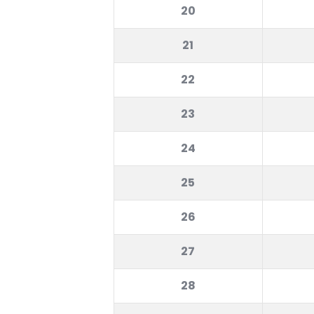
20
21
22
23
24
25
26
27
28