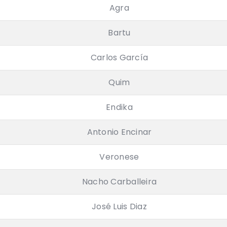
Agra
Bartu
Carlos García
Quim
Endika
Antonio Encinar
Veronese
Nacho Carballeira
José Luis Diaz