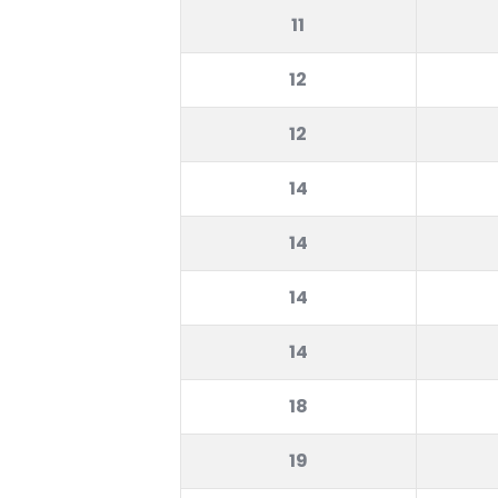
11
12
12
14
14
14
14
18
19