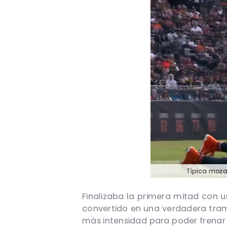
Típica moza
Finalizaba la primera mitad con u
convertido en una verdadera tra
más intensidad para poder frenar 