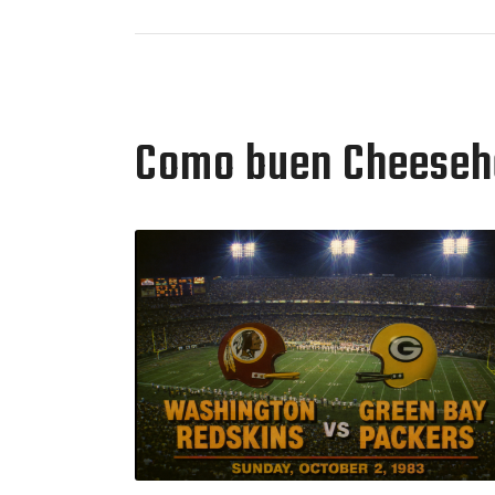
Como buen Cheesehe