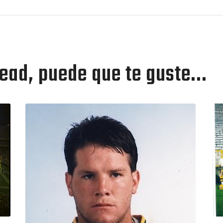
ad, puede que te guste...