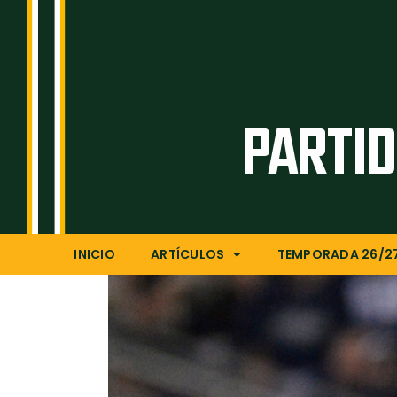
PARTID
INICIO
ARTÍCULOS
TEMPORADA 26/2