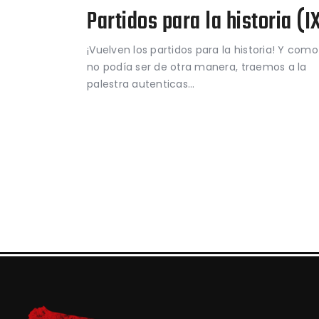
Partidos para la historia (I
¡Vuelven los partidos para la historia! Y como
no podía ser de otra manera, traemos a la
palestra autenticas…