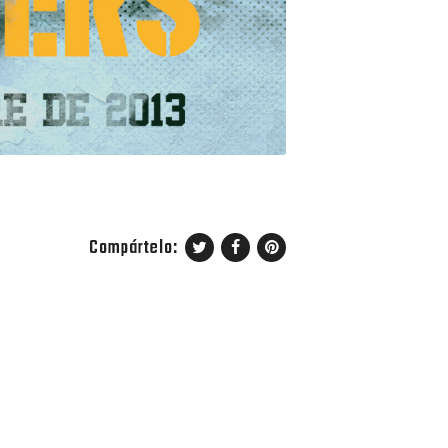
Compártelo: