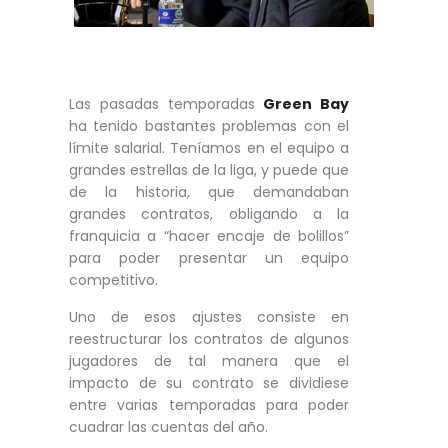
Las pasadas temporadas
Green Bay
ha tenido bastantes problemas con el
límite salarial. Teníamos en el equipo a
grandes estrellas de la liga, y puede que
de la historia, que demandaban
grandes contratos, obligando a la
franquicia a “hacer encaje de bolillos”
para poder presentar un equipo
competitivo.
Uno de esos ajustes consiste en
reestructurar los contratos de algunos
jugadores de tal manera que el
impacto de su contrato se dividiese
entre varias temporadas para poder
cuadrar las cuentas del año.