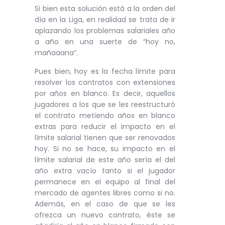
Si bien esta solución está a la orden del
día en la Liga, en realidad se trata de ir
aplazando los problemas salariales año
a año en una suerte de “hoy no,
mañaaana”.
Pues bien, hoy es la fecha límite para
resolver los contratos con extensiones
por años en blanco. Es decir, aquellos
jugadores a los que se les reestructuró
el contrato metiendo años en blanco
extras para reducir el impacto en el
límite salarial tienen que ser renovados
hoy. Si no se hace, su impacto en el
límite salarial de este año sería el del
año extra vacío tanto si el jugador
permanece en el equipo al final del
mercado de agentes libres como si no.
Además, en el caso de que se les
ofrezca un nuevo contrato, éste se