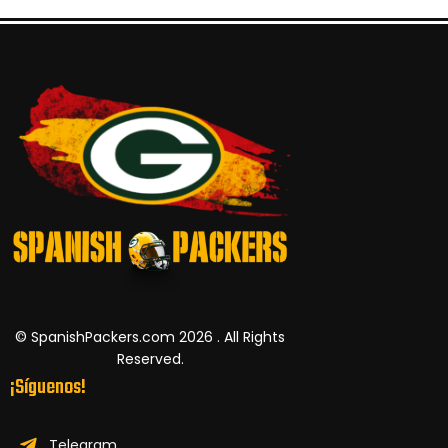
© SpanishPackers.com 2026 . All Rights
Reserved.
¡Síguenos!
Telegram