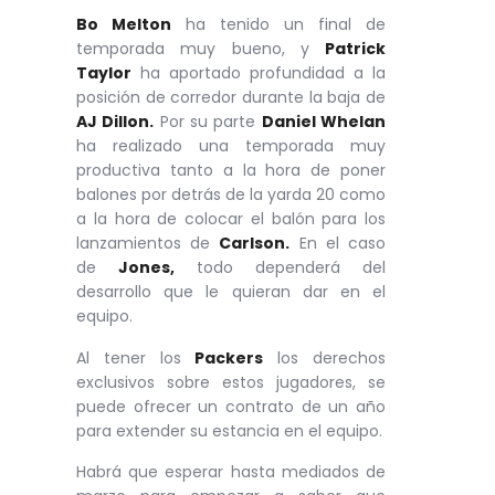
Bo Melton
ha tenido un final de
temporada muy bueno, y
Patrick
Taylor
ha aportado profundidad a la
posición de corredor durante la baja de
AJ Dillon.
Por su parte
Daniel Whelan
ha realizado una temporada muy
productiva tanto a la hora de poner
balones por detrás de la yarda 20 como
a la hora de colocar el balón para los
lanzamientos de
Carlson.
En el caso
de
Jones,
todo dependerá del
desarrollo que le quieran dar en el
equipo.
Al tener los
Packers
los derechos
exclusivos sobre estos jugadores, se
puede ofrecer un contrato de un año
para extender su estancia en el equipo.
Habrá que esperar hasta mediados de