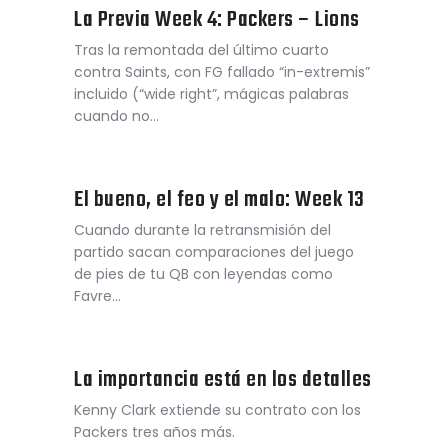
La Previa Week 4: Packers – Lions
Tras la remontada del último cuarto
contra Saints, con FG fallado “in-extremis”
incluido (“wide right”, mágicas palabras
cuando no…
El bueno, el feo y el malo: Week 13
Cuando durante la retransmisión del
partido sacan comparaciones del juego
de pies de tu QB con leyendas como
Favre…
La importancia está en los detalles
Kenny Clark extiende su contrato con los
Packers tres años más.