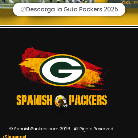
Descarga la Guía Packers 2025
© SpanishPackers.com 2026 . All Rights Reserved.
¡Síguenos!