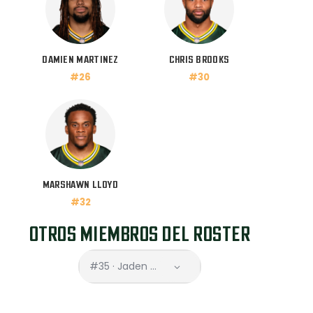
DAMIEN MARTINEZ
CHRIS BROOKS
#26
#30
MARSHAWN LLOYD
#32
OTROS MIEMBROS DEL ROSTER