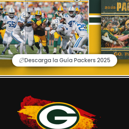
Descarga la Guía Packers 2025