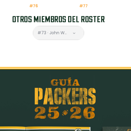
#76
#77
OTROS MIEMBROS DEL ROSTER