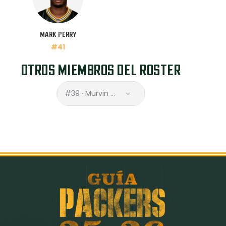
MARK PERRY
#41
OTROS MIEMBROS DEL ROSTER