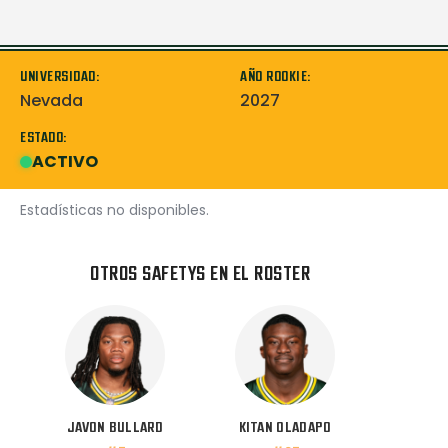
UNIVERSIDAD:
AÑO ROOKIE:
Nevada
2027
ESTADO:
ACTIVO
Estadísticas no disponibles.
OTROS SAFETYS EN EL ROSTER
JAVON BULLARD
KITAN OLADAPO