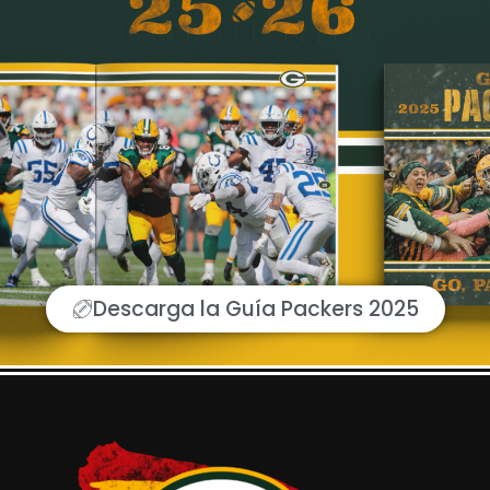
Descarga la Guía Packers 2025