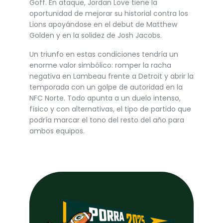
Goff. En ataque, Jordan Love tiene la
oportunidad de mejorar su historial contra los
Lions apoyándose en el debut de Matthew
Golden y en la solidez de Josh Jacobs.
Un triunfo en estas condiciones tendría un
enorme valor simbólico: romper la racha
negativa en Lambeau frente a Detroit y abrir la
temporada con un golpe de autoridad en la
NFC Norte. Todo apunta a un duelo intenso,
físico y con alternativas, el tipo de partido que
podría marcar el tono del resto del año para
ambos equipos.