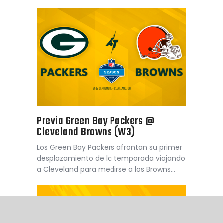
Previa Green Bay Packers @
Cleveland Browns (W3)
Los Green Bay Packers afrontan su primer
desplazamiento de la temporada viajando
a Cleveland para medirse a los Browns…