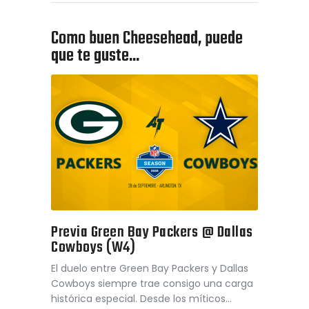
Como buen Cheesehead, puede
que te guste...
Previa Green Bay Packers @ Dallas
Cowboys (W4)
El duelo entre Green Bay Packers y Dallas
Cowboys siempre trae consigo una carga
histórica especial. Desde los míticos…