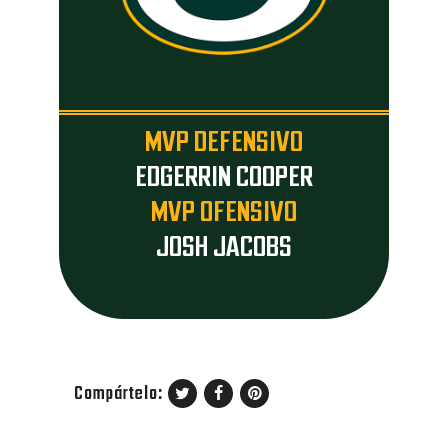
MVP DEFENSIVO
EDGERRIN COOPER
MVP OFENSIVO
JOSH JACOBS
Compártelo: