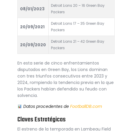
Detroit Lions 20 – 16 Green Bay
08/01/2023
Packers
Detroit Lions 17 – 35 Green Bay
20/09/2021
Packers
Detroit Lions 21 – 42 Green Bay
20/09/2020
Packers
En esta serie de cinco enfrentamientos
disputados en Green Bay, los Lions dominan
con tres triunfos consecutivos entre 2023 y
2024, rompiendo la tendencia previa en la que
los Packers habían defendido su feudo con
solvencia.
Datos procedentes de
FootballDB.com
Claves Estratégicas
El estreno de la temporada en Lambeau Field