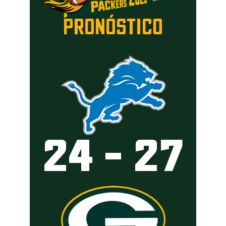
PRONÓSTICO
24 – 27