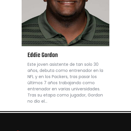
Eddie Gordon
Este joven asistente de tan solo 30
años, debuta como entrenador en la
NFL y en los Packers, tras pasar los
últimos 7 años trabajando como
entrenador en varias universidades.
Tras su etapa como jugador, Gordon
no dio el…