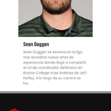
Sean Duggan
Sean Duggan se estrena en la liga
tras acreditar nueve años de
experiencia donde llegó a compartir
el rol de coordinador defensivo en
Boston College a las órdenes de Jeff
Hafley. A lo largo de su carrera se
ha…