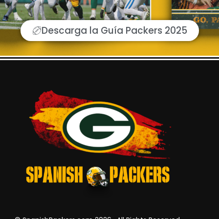
Descarga la Guía Packers 2025