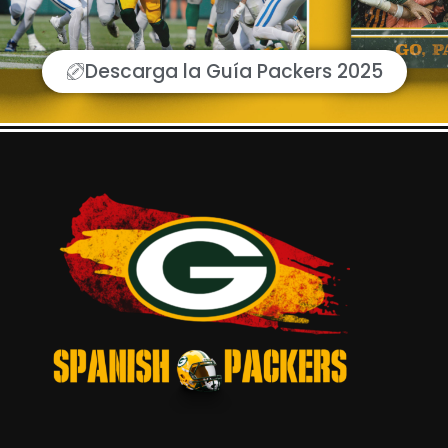
Descarga la Guía Packers 2025