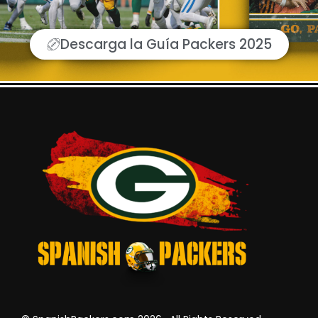
Descarga la Guía Packers 2025