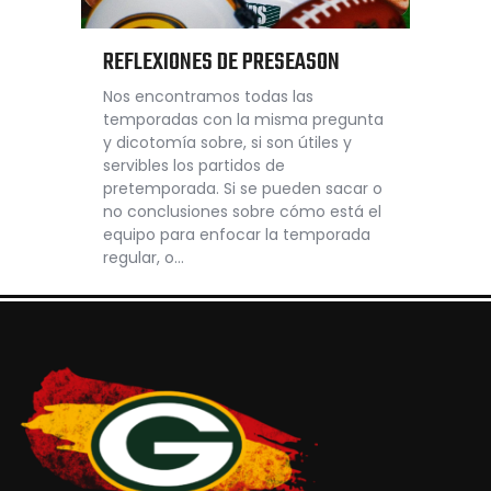
REFLEXIONES DE PRESEASON
Nos encontramos todas las
temporadas con la misma pregunta
y dicotomía sobre, si son útiles y
servibles los partidos de
pretemporada. Si se pueden sacar o
no conclusiones sobre cómo está el
equipo para enfocar la temporada
regular, o…