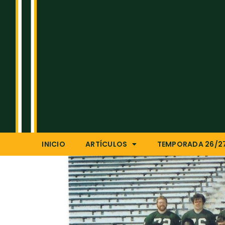
INICIO
ARTÍCULOS
TEMPORADA 26/2