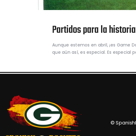
Partidos para la historia
Aunque estemos en abril, ¡es Game Day
que aún así, es especial. Es especial p
© SpanishP