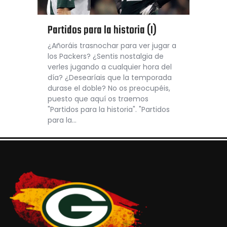
Partidos para la historia (I)
¿Añoráis trasnochar para ver jugar a
los Packers? ¿Sentis nostalgia de
verles jugando a cualquier hora del
día? ¿Desearíais que la temporada
durase el doble? No os preocupéis,
puesto que aquí os traemos
"Partidos para la historia". "Partidos
para la…