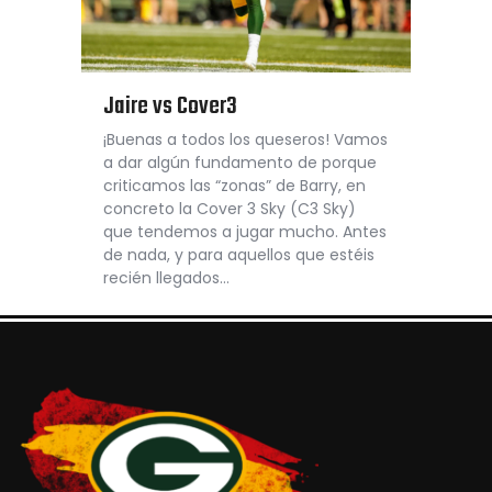
Jaire vs Cover3
¡Buenas a todos los queseros! Vamos
a dar algún fundamento de porque
criticamos las “zonas” de Barry, en
concreto la Cover 3 Sky (C3 Sky)
que tendemos a jugar mucho. Antes
de nada, y para aquellos que estéis
recién llegados…