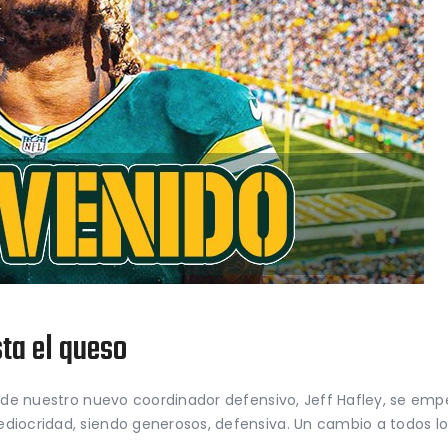
sta el queso
da de nuestro nuevo coordinador defensivo, Jeff Hafley, se e
diocridad, siendo generosos, defensiva. Un cambio a todos lo