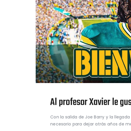
Al profesor Xavier le gu
Con la salida de Joe Barry y la llega
necesario para dejar atrás años de me