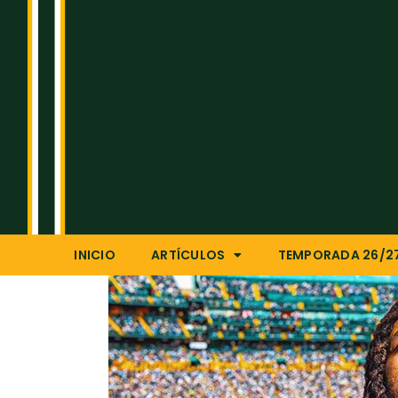
INICIO
ARTÍCULOS
TEMPORADA 26/2