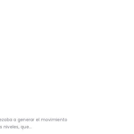
mpezaba a generar el movimiento
s niveles, que…