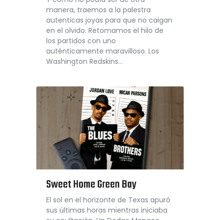
manera, traemos a la palestra
autenticas joyas para que no caigan
en el olvido. Retomamos el hilo de
los partidos con uno
auténticamente maravilloso. Los
Washington Redskins…
Sweet Home Green Bay
El sol en el horizonte de Texas apuró
sus últimas horas mientras iniciaba