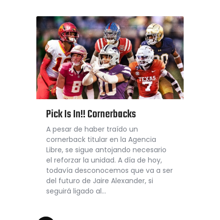
Pick Is In!! Cornerbacks
A pesar de haber traído un
cornerback titular en la Agencia
Libre, se sigue antojando necesario
el reforzar la unidad. A día de hoy,
todavía desconocemos que va a ser
del futuro de Jaire Alexander, si
seguirá ligado al…