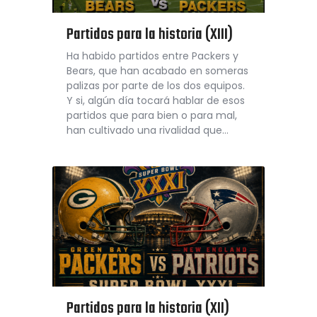
Partidos para la historia (XIII)
Ha habido partidos entre Packers y
Bears, que han acabado en someras
palizas por parte de los dos equipos.
Y si, algún día tocará hablar de esos
partidos que para bien o para mal,
han cultivado una rivalidad que…
Partidos para la historia (XII)