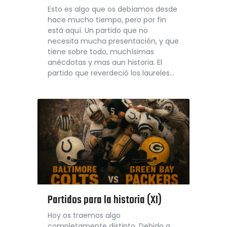
Esto es algo que os debíamos desde
hace mucho tiempo, pero por fin
está aquí. Un partido que no
necesita mucha presentación, y que
tiene sobre todo, muchísimas
anécdotas y mas aun historia. El
partido que reverdeció los laureles…
Partidos para la historia (XI)
Hoy os traemos algo
completamente distinto. Debido a