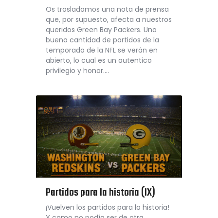
Os trasladamos una nota de prensa
que, por supuesto, afecta a nuestros
queridos Green Bay Packers. Una
buena cantidad de partidos de la
temporada de la NFL se verán en
abierto, lo cual es un autentico
privilegio y honor.…
Partidos para la historia (IX)
¡Vuelven los partidos para la historia!
Y como no podía ser de otra