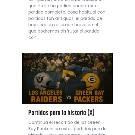
que no se ha podido encontrar el
partido completo, cosa habitual con
partidos tan antiguos, el partido de
hoy será un resumen breve en el
que podremos disfrutar el partido
con…
Partidos para la historia (X)
Continua el recorrido de los Green
Bay Packers en estos partidos para la
historia, y hoy os traemos un partido