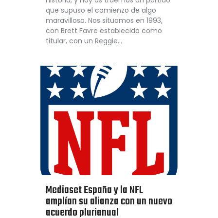
que supuso el comienzo de algo
maravilloso. Nos situamos en 1993,
con Brett Favre establecido como
titular, con un Reggie…
Mediaset España y la NFL
amplían su alianza con un nuevo
acuerdo plurianual