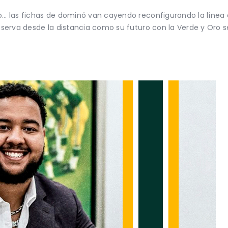
o… las fichas de dominó van cayendo reconfigurando la línea
bserva desde la distancia como su futuro con la Verde y Oro 