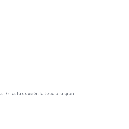
. En esta ocasión le toca a la gran