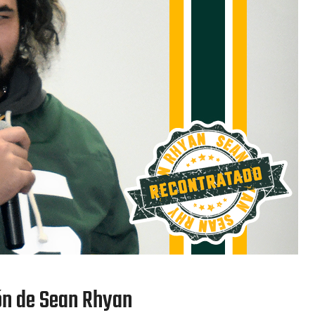
ón de Sean Rhyan