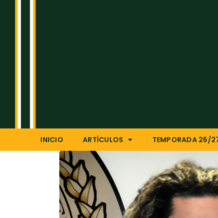
INICIO
ARTÍCULOS
TEMPORADA 26/2