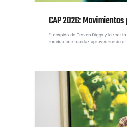
CAP 2026: Movimientos 
El despido de Trevon Diggs y la rees
movido con rapidez aprovechando el e