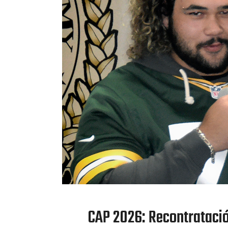
CAP 2026: Recontrataci