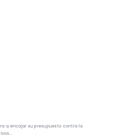
ra a encajar su presupuesto contra la
tivos…