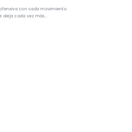
 ofensiva con cada movimiento.
se aleja cada vez más…