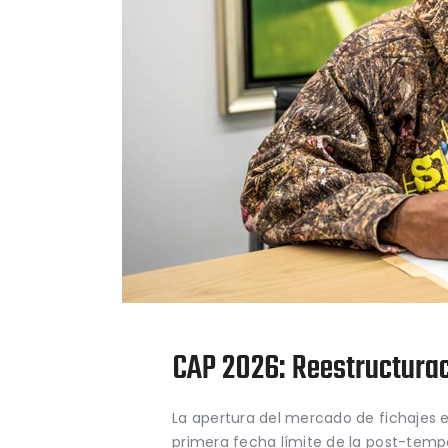
CAP 2026: Reestructura
La apertura del mercado de fichajes e
primera fecha límite de la post-temp