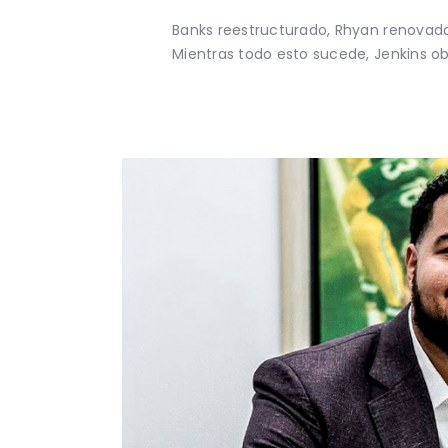
Banks reestructurado, Rhyan renovad
Mientras todo esto sucede, Jenkins o