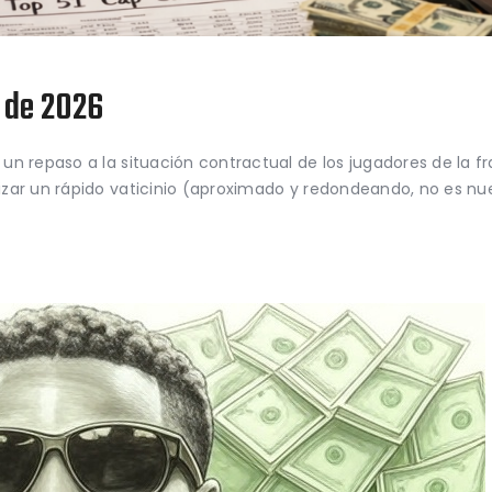
p de 2026
n repaso a la situación contractual de los jugadores de la fr
zar un rápido vaticinio (aproximado y redondeando, no es nu