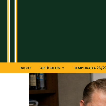
INICIO
ARTÍCULOS
TEMPORADA 26/2