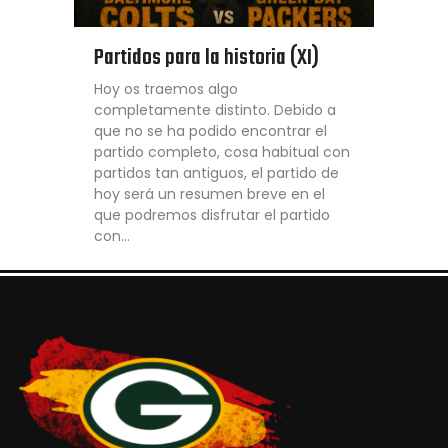
Partidos para la historia (XI)
Hoy os traemos algo
completamente distinto. Debido a
que no se ha podido encontrar el
partido completo, cosa habitual con
partidos tan antiguos, el partido de
hoy será un resumen breve en el
que podremos disfrutar el partido
con…