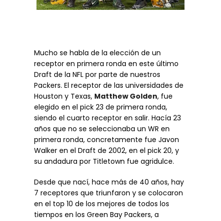
Mucho se habla de la elección de un
receptor en primera ronda en este último
Draft de la NFL por parte de nuestros
Packers. El receptor de las universidades de
Houston y Texas,
Matthew Golden
, fue
elegido en el pick 23 de primera ronda,
siendo el cuarto receptor en salir. Hacía 23
años que no se seleccionaba un WR en
primera ronda, concretamente fue Javon
Walker en el Draft de 2002, en el pick 20, y
su andadura por Titletown fue agridulce.
Desde que nací, hace más de 40 años, hay
7 receptores que triunfaron y se colocaron
en el top 10 de los mejores de todos los
tiempos en los Green Bay Packers, a