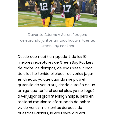
Davante Adams y Aaron Rodgers
celebrando juntos un touchdown. Fuente:
Green Bay Packers.
Desde que nací han jugado 7 de los 10
mejores receptores de Green Bay Packers
de todos los tiempos, de esos siete, cinco
de ellos he tenido el placer de verlos jugar
en directo, ya que cuando me picó el
gusanillo de ver la NFL, desde el salón de un
amigo que tenía el canal plus, ya no llegué
a ver jugar al gran Sterling Sharpe, pero en
realidad me siento afortunado de haber
vivido varios momentos dorados de
nuestros Packers, la era Favre y la era