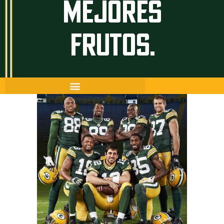
MEJORES
FRUTOS.