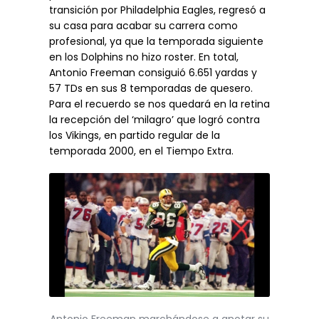
transición por Philadelphia Eagles, regresó a
su casa para acabar su carrera como
profesional, ya que la temporada siguiente
en los Dolphins no hizo roster. En total,
Antonio Freeman consiguió 6.651 yardas y
57 TDs en sus 8 temporadas de quesero.
Para el recuerdo se nos quedará en la retina
la recepción del ‘milagro’ que logró contra
los Vikings, en partido regular de la
temporada 2000, en el Tiempo Extra.