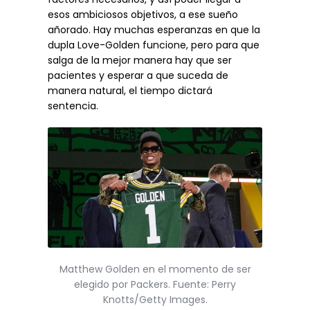
esos ambiciosos objetivos, a ese sueño
añorado. Hay muchas esperanzas en que la
dupla Love-Golden funcione, pero para que
salga de la mejor manera hay que ser
pacientes y esperar a que suceda de
manera natural, el tiempo dictará
sentencia.
Matthew Golden en el momento de ser
elegido por Packers. Fuente: Perry
Knotts/Getty Images.