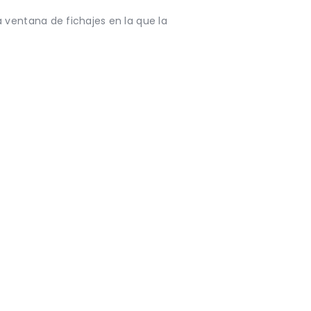
 ventana de fichajes en la que la