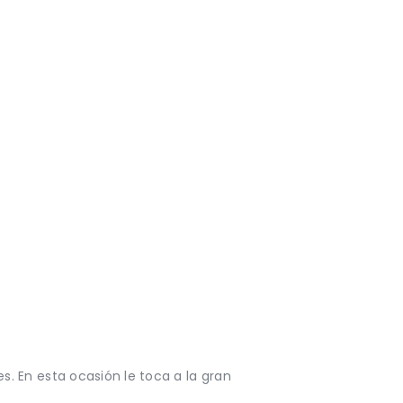
. En esta ocasión le toca a la gran