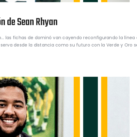
ón de Sean Rhyan
o… las fichas de dominó van cayendo reconfigurando la línea
bserva desde la distancia como su futuro con la Verde y Oro 