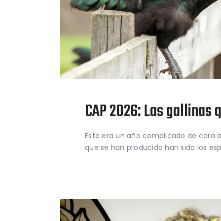
CAP 2026: Las gallinas 
Este era un año complicado de cara a
que se han producido han sido los es