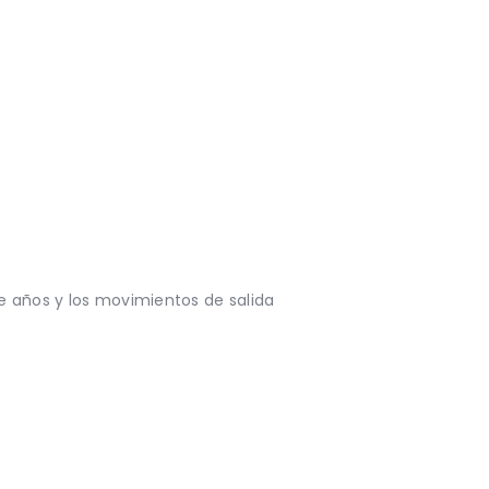
 años y los movimientos de salida