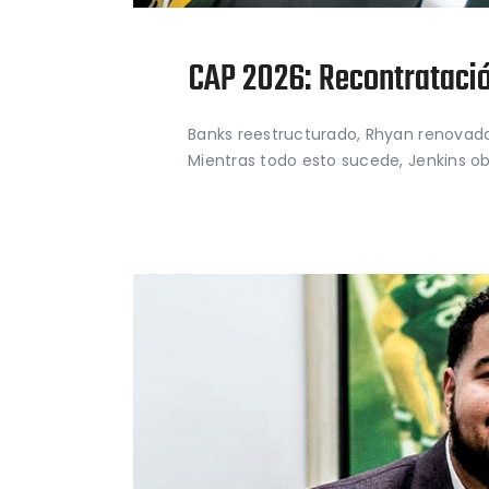
CAP 2026: Recontrataci
Banks reestructurado, Rhyan renovad
Mientras todo esto sucede, Jenkins o