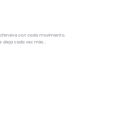
 ofensiva con cada movimiento.
se aleja cada vez más…