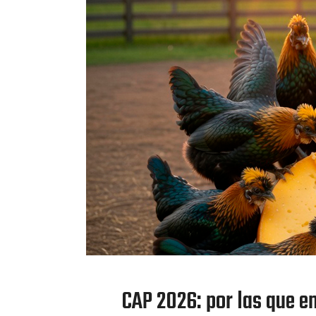
CAP 2026: por las que e