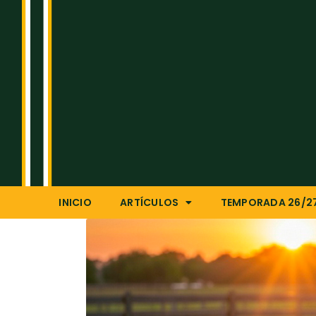
INICIO
ARTÍCULOS
TEMPORADA 26/2