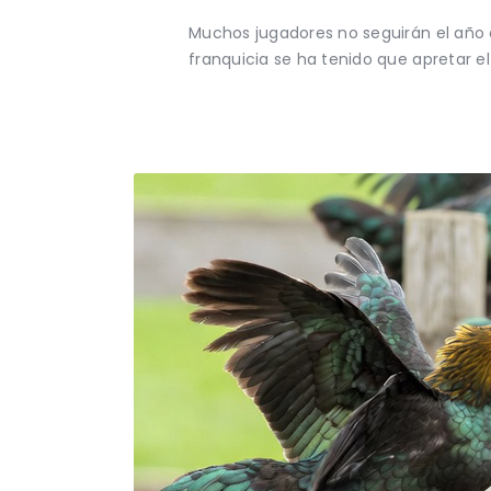
Muchos jugadores no seguirán el año q
franquicia se ha tenido que apretar e