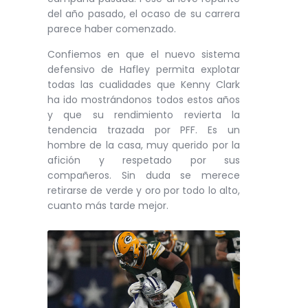
del año pasado, el ocaso de su carrera
parece haber comenzado.
Confiemos en que el nuevo sistema
defensivo de Hafley permita explotar
todas las cualidades que Kenny Clark
ha ido mostrándonos todos estos años
y que su rendimiento revierta la
tendencia trazada por PFF. Es un
hombre de la casa, muy querido por la
afición y respetado por sus
compañeros. Sin duda se merece
retirarse de verde y oro por todo lo alto,
cuanto más tarde mejor.