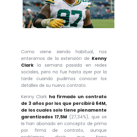
Como viene siendo habitual, nos
enteramos de la extensión de
Kenny
Clark
la semana pasada en redes
sociales, pero no fue hasta ayer por la
tarde cuando pudimos conocer los
detalles de su nuevo contrato.
Kenny Clark
ha firmado un contrato
de 3 años por los que percibirá 64M,
de los cuales solo tiene plenamente
garantizados 17,5M
(27,34%), que se
le han abonado en concepto de prima
por firma de contrato, aunque