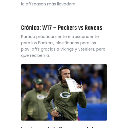
la offseason más llevadera.
Crónica: W17 – Packers vs Ravens
Partido prácticamente intrascendente
para los Packers, clasificados para los
play-offs gracias a Vikings y Steelers, pero
que reciben a…