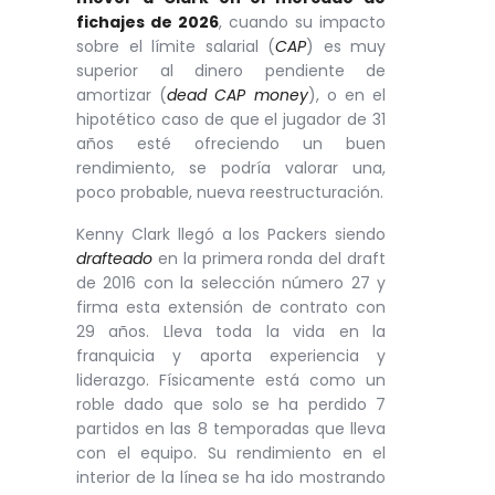
fichajes de 2026
, cuando su impacto
sobre el límite salarial (
CAP
) es muy
superior al dinero pendiente de
amortizar (
dead CAP money
), o en el
hipotético caso de que el jugador de 31
años esté ofreciendo un buen
rendimiento, se podría valorar una,
poco probable, nueva reestructuración.
Kenny Clark llegó a los Packers siendo
drafteado
en la primera ronda del draft
de 2016 con la selección número 27 y
firma esta extensión de contrato con
29 años. Lleva toda la vida en la
franquicia y aporta experiencia y
liderazgo. Físicamente está como un
roble dado que solo se ha perdido 7
partidos en las 8 temporadas que lleva
con el equipo. Su rendimiento en el
interior de la línea se ha ido mostrando