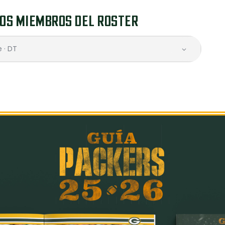
OS MIEMBROS DEL ROSTER