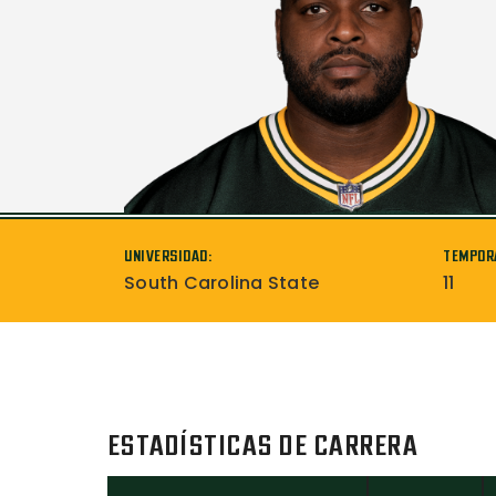
UNIVERSIDAD:
TEMPOR
South Carolina State
11
ESTADÍSTICAS DE CARRERA