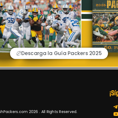
Descarga la Guía Packers 2025
¡Sí
hPackers.com 2026 . All Rights Reserved.