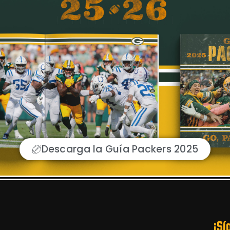
Descarga la Guía Packers 2025
¡Sí