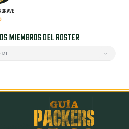
RGRAVE
8
OS MIEMBROS DEL ROSTER