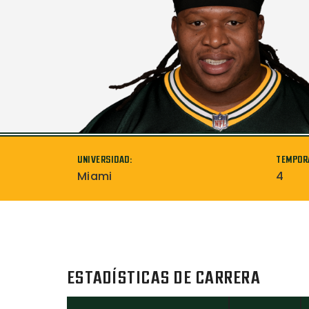
UNIVERSIDAD:
TEMPOR
Miami
4
ESTADÍSTICAS DE CARRERA