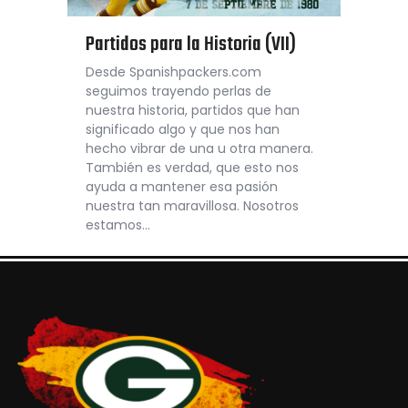
Partidos para la Historia (VII)
Desde Spanishpackers.com
seguimos trayendo perlas de
nuestra historia, partidos que han
significado algo y que nos han
hecho vibrar de una u otra manera.
También es verdad, que esto nos
ayuda a mantener esa pasión
nuestra tan maravillosa. Nosotros
estamos…