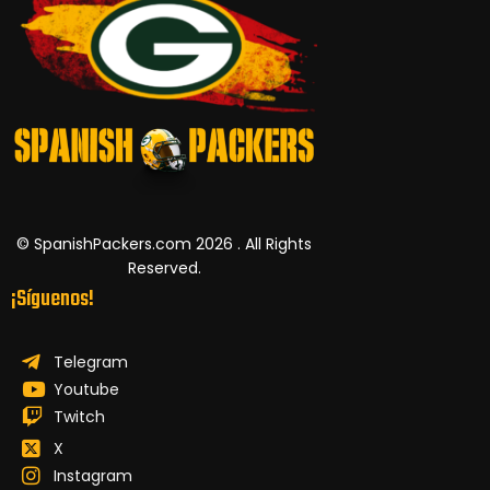
© SpanishPackers.com 2026 . All Rights
Reserved.
¡Síguenos!
Telegram
Youtube
Twitch
X
Instagram