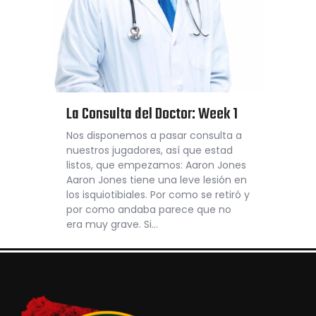
La Consulta del Doctor: Week 1
Nos disponemos a pasar consulta a
nuestros jugadores, así que estad
listos, que empezamos: Aaron Jones
Aaron Jones tiene una leve lesión en
los isquiotibiales. Por como se retiró y
por como andaba parece que no
era muy grave. Si…