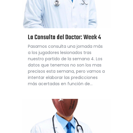
La Consulta del Doctor: Week 4
Pasamos consulta una jornada más
a los jugadores lesionados tras
nuestro partido de la semana 4. Los
datos que tenemos no son los mas
precisos esta semana, pero vamos a
intentar elaborar las predicciones
más acertadas en función de…