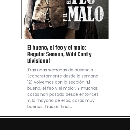
El bueno, el feo y el malo:
Regular Season, Wild Card y
Divisional
Tras unas semanas de ausencia
(concretamente desde la semana
12) volvemos con la sección “El
bueno, el feo y el malo”. Y muchas
cosas han pasado desde entonces.
Y, la mayoría de ellas, cosas muy
buenas. Tras un final…