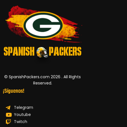
© SpanishPackers.com 2026 . All Rights
Reserved.
¡Síguenos!
Telegram
Youtube
Twitch