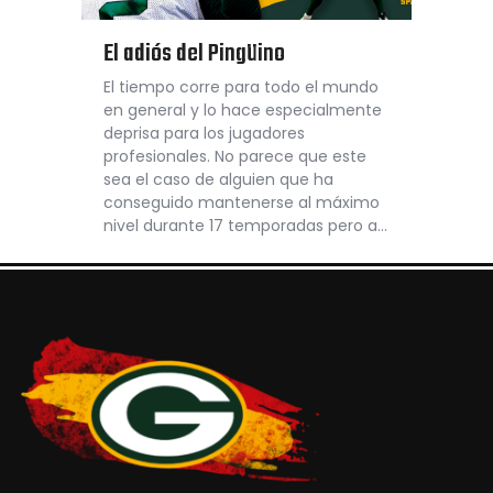
El adiós del Pingüino
El tiempo corre para todo el mundo
en general y lo hace especialmente
deprisa para los jugadores
profesionales. No parece que este
sea el caso de alguien que ha
conseguido mantenerse al máximo
nivel durante 17 temporadas pero a…