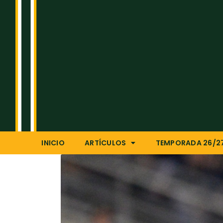
INICIO
ARTÍCULOS
TEMPORADA 26/2