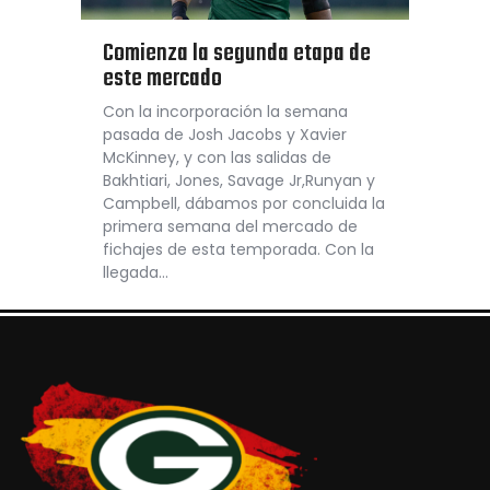
Comienza la segunda etapa de
este mercado
Con la incorporación la semana
pasada de Josh Jacobs y Xavier
McKinney, y con las salidas de
Bakhtiari, Jones, Savage Jr,Runyan y
Campbell, dábamos por concluida la
primera semana del mercado de
fichajes de esta temporada. Con la
llegada…