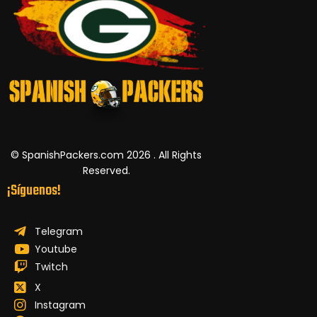
© SpanishPackers.com 2026 . All Rights
Reserved.
¡Síguenos!
Telegram
Youtube
Twitch
X
Instagram