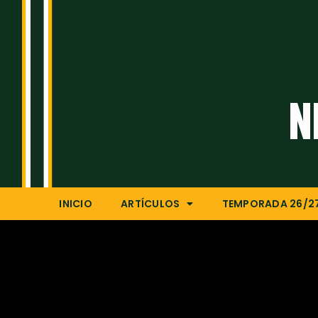
N
INICIO
ARTÍCULOS
TEMPORADA 26/2