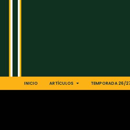
INICIO
ARTÍCULOS
TEMPORADA 26/2