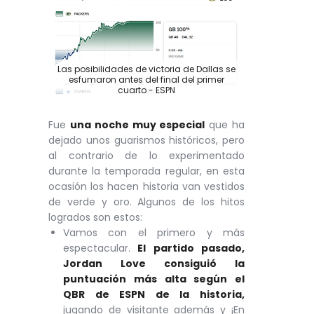
Las posibilidades de victoria de Dallas se
esfumaron antes del final del primer
cuarto - ESPN
Fue
una noche muy especial
que ha
dejado unos guarismos históricos, pero
al contrario de lo experimentado
durante la temporada regular, en esta
ocasión los hacen historia van vestidos
de verde y oro. Algunos de los hitos
logrados son estos:
Vamos con el primero y más
espectacular.
El partido pasado,
Jordan Love consiguió la
puntuación más alta según el
QBR de ESPN de la historia
,
jugando de visitante además y ¡En