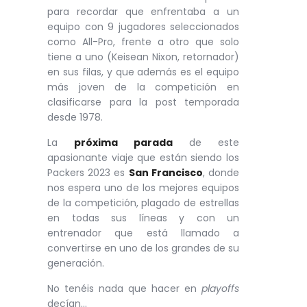
para recordar que enfrentaba a un
equipo con 9 jugadores seleccionados
como All-Pro, frente a otro que solo
tiene a uno (Keisean Nixon, retornador)
en sus filas, y que además es el equipo
más joven de la competición en
clasificarse para la post temporada
desde 1978.
La
próxima parada
de este
apasionante viaje que están siendo los
Packers 2023 es
San Francisco
, donde
nos espera uno de los mejores equipos
de la competición, plagado de estrellas
en todas sus líneas y con un
entrenador que está llamado a
convertirse en uno de los grandes de su
generación.
No tenéis nada que hacer en
playoffs
decían…