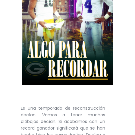
Es una temporada de reconstrucción
decían. Vamos a tener muchos
altibajos decían. Si acabamos con un
record ganador significará que se han
hecho bien las cosas decían. Decían y