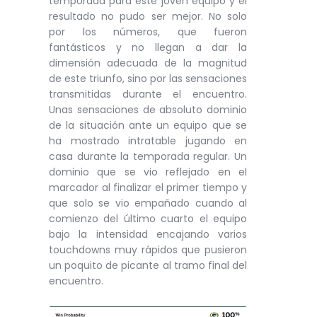
temporada para este joven equipo y el
resultado no pudo ser mejor. No solo
por los números, que fueron
fantásticos y no llegan a dar la
dimensión adecuada de la magnitud
de este triunfo, sino por las sensaciones
transmitidas durante el encuentro.
Unas sensaciones de absoluto dominio
de la situación ante un equipo que se
ha mostrado intratable jugando en
casa durante la temporada regular. Un
dominio que se vio reflejado en el
marcador al finalizar el primer tiempo y
que solo se vio empañado cuando al
comienzo del último cuarto el equipo
bajo la intensidad encajando varios
touchdowns muy rápidos que pusieron
un poquito de picante al tramo final del
encuentro.