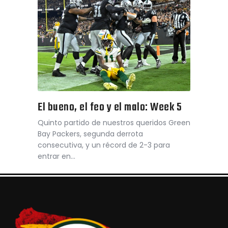
El bueno, el feo y el malo: Week 5
Quinto partido de nuestros queridos Green
Bay Packers, segunda derrota
consecutiva, y un récord de 2-3 para
entrar en…