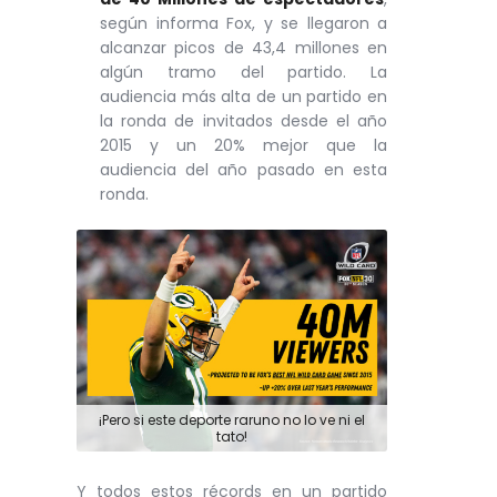
según informa Fox, y se llegaron a
alcanzar picos de 43,4 millones en
algún tramo del partido. La
audiencia más alta de un partido en
la ronda de invitados desde el año
2015 y un 20% mejor que la
audiencia del año pasado en esta
ronda.
¡Pero si este deporte raruno no lo ve ni el
tato!
Y todos estos récords en un partido