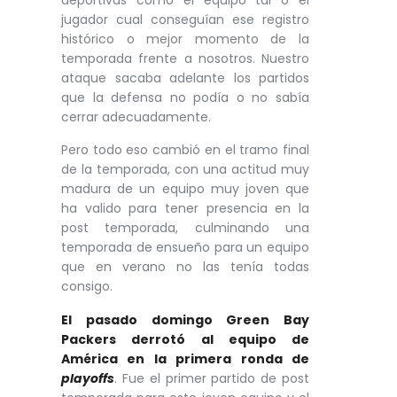
jugador cual conseguían ese registro
histórico o mejor momento de la
temporada frente a nosotros. Nuestro
ataque sacaba adelante los partidos
que la defensa no podía o no sabía
cerrar adecuadamente.
Pero todo eso cambió en el tramo final
de la temporada, con una actitud muy
madura de un equipo muy joven que
ha valido para tener presencia en la
post temporada, culminando una
temporada de ensueño para un equipo
que en verano no las tenía todas
consigo.
El pasado domingo Green Bay
Packers derrotó al equipo de
América en la primera ronda de
playoffs
. Fue el primer partido de post