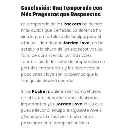
Conclusión: Una Temporada con
Más Preguntas que Respuestas
La temporada de los
Packers
ha dejado
más dudas que certezas. La defensa ha
sido la gran fortaleza del equipo, pero el
ataque, liderado por
Jordan Love,
no ha
estado a la altura de las expectativas. La
falta de consistencia contra rivales
fuertes, las dudas sobre la preparación en
partidos importantes y las carencias en
posiciones clave son problemas que la
franquicia deberá abordar.
Si los
Packers
quieren ser competitivos
en el futuro, deberán tomar decisiones
importantes. ¿Es
Jordan Love
el QB que
puede llevar al equipo al siguiente nivel?
¿Se necesita más talento en ciertas
posiciones para complementar la