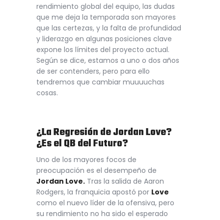
rendimiento global del equipo, las dudas
que me deja la temporada son mayores
que las certezas, y la falta de profundidad
y liderazgo en algunas posiciones clave
expone los límites del proyecto actual.
Según se dice, estamos a uno o dos años
de ser contenders, pero para ello
tendremos que cambiar muuuuchas
cosas.
¿La Regresión de Jordan Love?
¿Es el QB del Futuro?
Uno de los mayores focos de
preocupación es el desempeño de
Jordan Love.
Tras la salida de Aaron
Rodgers, la franquicia apostó por
Love
como el nuevo líder de la ofensiva, pero
su rendimiento no ha sido el esperado