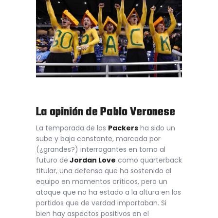
La opinión de Pablo Veronese
La temporada de los
Packers
ha sido un
sube y baja constante, marcada por
(¿grandes?) interrogantes en torno al
futuro de
Jordan Love
como quarterback
titular, una defensa que ha sostenido al
equipo en momentos críticos, pero un
ataque que no ha estado a la altura en los
partidos que de verdad importaban. Si
bien hay aspectos positivos en el