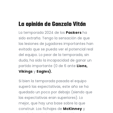
La opinión de Gonzalo Vitón
La temporada 2024 de los
Packers
ha
sido extraña. Tengo la sensación de que
las lesiones de jugadores importantes han
evitado que se pueda ver el potencial real
del equipo. Lo peor de la temporada, sin
duda, ha sido la incapacidad de ganar un
partido importante (0 de 6 ante
Lions,
Vikings
y
Eagles).
Si bien la temporada pasada el equipo
superó las expectativas, este año se ha
quedado un poco por debajo (siendo que
las expectativas eran superiores). Lo
mejor, que hay una base sobre la que
construir. Los fichajes de
McKinney
y