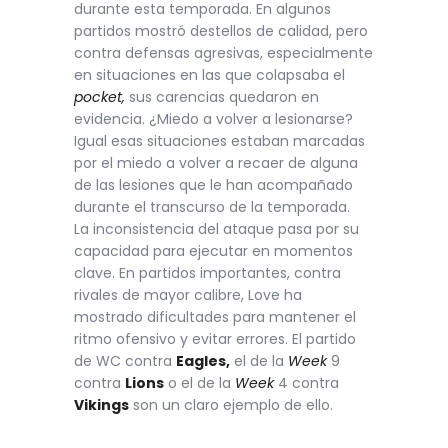
durante esta temporada. En algunos
partidos mostró destellos de calidad, pero
contra defensas agresivas, especialmente
en situaciones en las que colapsaba el
pocket,
sus carencias quedaron en
evidencia. ¿Miedo a volver a lesionarse?
Igual esas situaciones estaban marcadas
por el miedo a volver a recaer de alguna
de las lesiones que le han acompañado
durante el transcurso de la temporada.
La inconsistencia del ataque pasa por su
capacidad para ejecutar en momentos
clave. En partidos importantes, contra
rivales de mayor calibre, Love ha
mostrado dificultades para mantener el
ritmo ofensivo y evitar errores. El partido
de WC contra
Eagles,
el de la
Week
9
contra
Lions
o el de la
Week
4 contra
Vikings
son un claro ejemplo de ello.