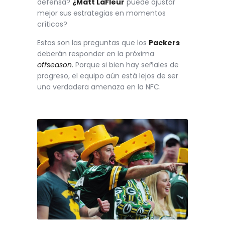
defensa?
¿Matt LaFleur
puede ajustar
mejor sus estrategias en momentos
críticos?
Estas son las preguntas que los
Packers
deberán responder en la próxima
offseason.
Porque si bien hay señales de
progreso, el equipo aún está lejos de ser
una verdadera amenaza en la NFC.