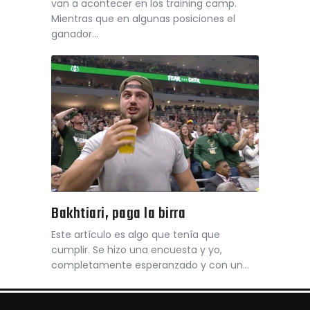
van a acontecer en los training camp.
Mientras que en algunas posiciones el
ganador…
Bakhtiari, paga la birra
Este artículo es algo que tenía que
cumplir. Se hizo una encuesta y yo,
completamente esperanzado y con un…