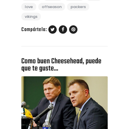
love
offseason
packers
vikings
Compártelo:
Como buen Cheesehead, puede
que te guste...