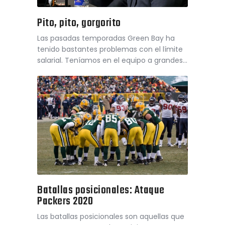
Pito, pito, gorgorito
Las pasadas temporadas Green Bay ha
tenido bastantes problemas con el límite
salarial. Teníamos en el equipo a grandes…
Batallas posicionales: Ataque
Packers 2020
Las batallas posicionales son aquellas que