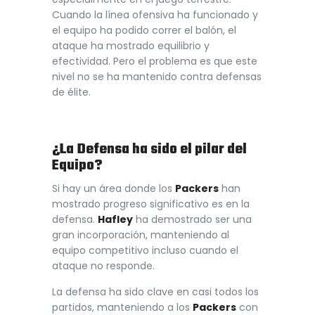
Cuando la línea ofensiva ha funcionado y
el equipo ha podido correr el balón, el
ataque ha mostrado equilibrio y
efectividad. Pero el problema es que este
nivel no se ha mantenido contra defensas
de élite.
¿La Defensa ha sido el pilar del
Equipo?
Si hay un área donde los
Packers
han
mostrado progreso significativo es en la
defensa.
Hafley
ha demostrado ser una
gran incorporación, manteniendo al
equipo competitivo incluso cuando el
ataque no responde.
La defensa ha sido clave en casi todos los
partidos, manteniendo a los
Packers
con