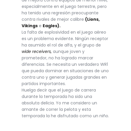
especialmente en el juego terrestre, pero
ha tenido una regresión preocupante
contra rivales de mejor calibre
(Lions,
Vikings
e
Eagles).
La falta de explosividad en el juego aéreo
es un problema evidente. Ningún receptor
ha asumido el rol de alfa, y el grupo de
wide receivers,
aunque joven y
prometedor, no ha logrado marcar
diferencias. Se necesita un verdadero WR1
que pueda dominar en situaciones de uno
contra uno y generar jugadas grandes en
partidos importantes.
Huelga decir que el juego de carrera
durante la temporada ha sido una
absoluta delicia. Yo me considero un
amante de correr la pelota y esta
temporada la he disfrutado como un niño.