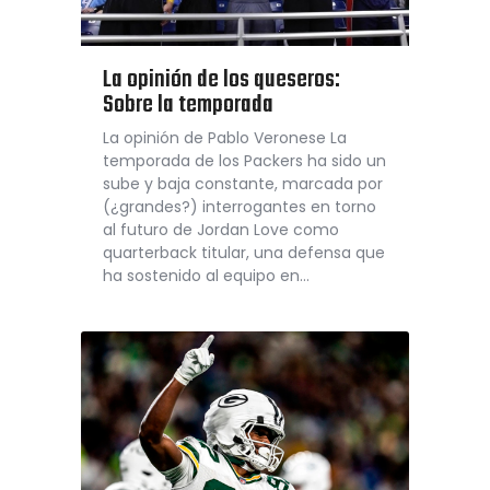
La opinión de los queseros:
Sobre la temporada
La opinión de Pablo Veronese La
temporada de los Packers ha sido un
sube y baja constante, marcada por
(¿grandes?) interrogantes en torno
al futuro de Jordan Love como
quarterback titular, una defensa que
ha sostenido al equipo en…