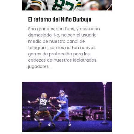
El retorno del Niño Burbuja
Son grandes, son feos, y destacan
demasiado. No, no son el usuario
medio de nuestro canal de
telegram, son los no tan nuevos
gorros de protección para las
cabezas de nuestros idolatrados
jugadores….