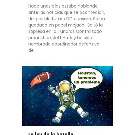
Hace unos días estaba hablando,
ante las noticias que se acontecían,
del posible futuro DC quesero. Se ha
quedado en papel mojado. ¡Saltó la
sopresa en la Tundra!. Contra todo
pronóstico, Jeff Hafley ha sido
nombrado coordinador defensivo
de…