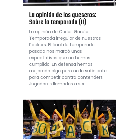
La opinión de los queseros:
Sobre la temporada (II)
La opinión de Carlos García
Temporada irregular de nuestros
Packers. El final de temporada
pasada nos marcó unas
expectativas que no hemos
cumplido. En defensa hemos
mejorado algo pero no lo suficiente
para competir contra contenders.
Jugadores llamados a ser…