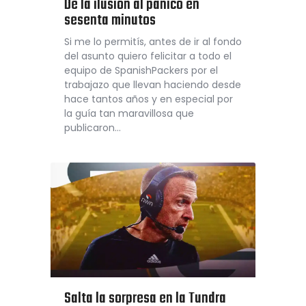
De la ilusión al pánico en
sesenta minutos
Si me lo permitís, antes de ir al fondo
del asunto quiero felicitar a todo el
equipo de SpanishPackers por el
trabajazo que llevan haciendo desde
hace tantos años y en especial por
la guía tan maravillosa que
publicaron…
Salta la sorpresa en la Tundra