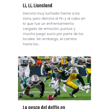
Li, Li, Lionsland
Derrota muy luchada frente a los
Lions, pero derrota al fin y al cabo en
lo que fue un enfrentamiento
cargado de emoción, puntos y
mucho juego sucio por parte de los
locales. Sin embargo, el camino
hacia los…
La pesca del delfín en