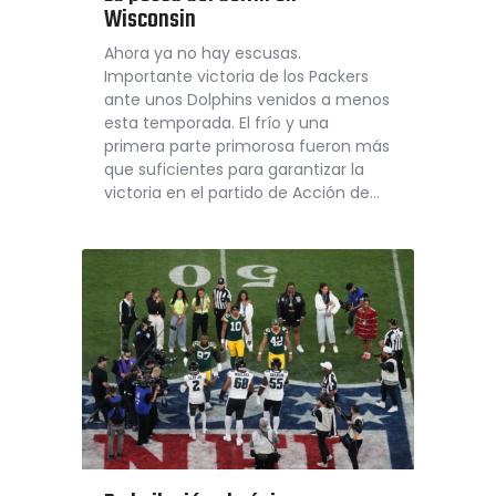
Wisconsin
Ahora ya no hay escusas.
Importante victoria de los Packers
ante unos Dolphins venidos a menos
esta temporada. El frío y una
primera parte primorosa fueron más
que suficientes para garantizar la
victoria en el partido de Acción de…