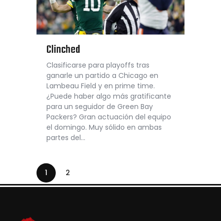
Clinched
Clasificarse para playoffs tras
ganarle un partido a Chicago en
Lambeau Field y en prime time.
¿Puede haber algo más gratificante
para un seguidor de Green Bay
Packers? Gran actuación del equipo
el domingo. Muy sólido en ambas
partes del…
1
2