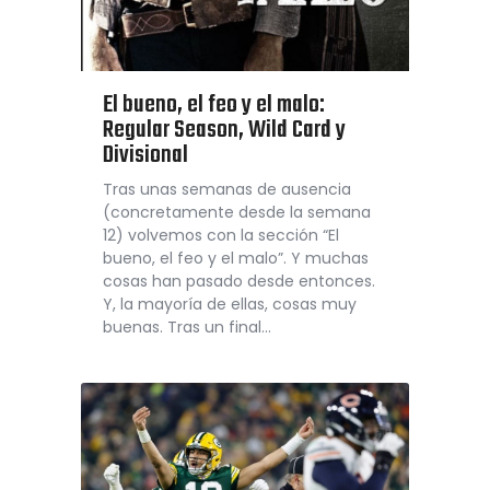
El bueno, el feo y el malo:
Regular Season, Wild Card y
Divisional
Tras unas semanas de ausencia
(concretamente desde la semana
12) volvemos con la sección “El
bueno, el feo y el malo”. Y muchas
cosas han pasado desde entonces.
Y, la mayoría de ellas, cosas muy
buenas. Tras un final…