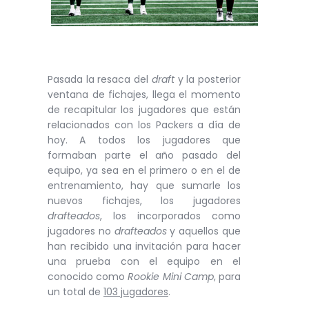
Pasada la resaca del
draft
y la posterior
ventana de fichajes, llega el momento
de recapitular los jugadores que están
relacionados con los Packers a día de
hoy. A todos los jugadores que
formaban parte el año pasado del
equipo, ya sea en el primero o en el de
entrenamiento, hay que sumarle los
nuevos fichajes, los jugadores
drafteados
, los incorporados como
jugadores no
drafteados
y aquellos que
han recibido una invitación para hacer
una prueba con el equipo en el
conocido como
Rookie Mini Camp
, para
un total de
103 jugadores
.