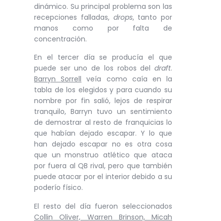
dinámico. Su principal problema son las
recepciones falladas,
drops
, tanto por
manos como por falta de
concentración.
En el tercer día se producía el que
puede ser uno de los robos del
draft
.
Barryn Sorrell
veía como caía en la
tabla de los elegidos y para cuando su
nombre por fin salió, lejos de respirar
tranquilo, Barryn tuvo un sentimiento
de demostrar al resto de franquicias lo
que habían dejado escapar. Y lo que
han dejado escapar no es otra cosa
que un monstruo atlético que ataca
por fuera al QB rival, pero que también
puede atacar por el interior debido a su
poderío físico.
El resto del día fueron seleccionados
Collin Oliver, Warren Brinson, Micah