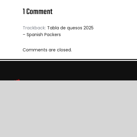
1 Comment
Trackback:
Tabla de quesos 2025
– Spanish Packers
Comments are closed.