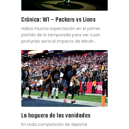
Crónica: W1 – Packers vs Lions
Había mucha expectación en el primer
partido de la temporada para ver cuan
profundo sería el impacto de Micah…
La hoguera de las vanidades
En toda competición de deporte