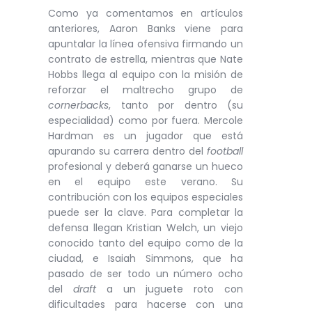
Como ya comentamos en artículos
anteriores, Aaron Banks viene para
apuntalar la línea ofensiva firmando un
contrato de estrella, mientras que Nate
Hobbs llega al equipo con la misión de
reforzar el maltrecho grupo de
cornerbacks
, tanto por dentro (su
especialidad) como por fuera. Mercole
Hardman es un jugador que está
apurando su carrera dentro del
football
profesional y deberá ganarse un hueco
en el equipo este verano. Su
contribución con los equipos especiales
puede ser la clave. Para completar la
defensa llegan Kristian Welch, un viejo
conocido tanto del equipo como de la
ciudad, e Isaiah Simmons, que ha
pasado de ser todo un número ocho
del
draft
a un juguete roto con
dificultades para hacerse con una