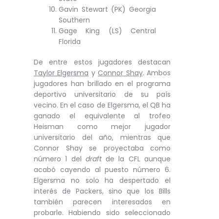
Gavin Stewart (PK) Georgia
Southern
Gage King (LS) Central
Florida
De entre estos jugadores destacan
Taylor Elgersma
y
Connor Shay
. Ambos
jugadores han brillado en el programa
deportivo universitario de su país
vecino. En el caso de Elgersma, el QB ha
ganado el equivalente al trofeo
Heisman como mejor jugador
universitario del año, mientras que
Connor Shay se proyectaba como
número 1 del
draft
de la CFL aunque
acabó cayendo al puesto número 6.
Elgersma no solo ha despertado el
interés de Packers, sino que los Bills
también parecen interesados en
probarle. Habiendo sido seleccionado