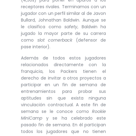
receptores rivales. Terminamos con un
jugador con un perfil similar al de Javon
Bullard, Johnathan Baldwin. Aunque se
le clasifica como
safety
, Baldwin ha
jugado la mayor parte de su carrera
como
slot cornerback
(defensor de
pase interior).
Además de todos estos jugadores
relacionados directamente con la
franquicia, los Packers tienen el
derecho de invitar a otros proyectos a
participar en un fin de semana de
entrenamientos para probar sus
aptitudes sin que exista ninguna
vinculación contractual. A este fin de
semana se le conoce como
Rookie
MiniCamp
y se ha celebrado este
pasado fin de semana. En él participan
todos los jugadores que no tienen