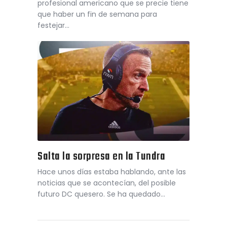
profesional americano que se precie tiene
que haber un fin de semana para
festejar…
Salta la sorpresa en la Tundra
Hace unos días estaba hablando, ante las
noticias que se acontecían, del posible
futuro DC quesero. Se ha quedado…