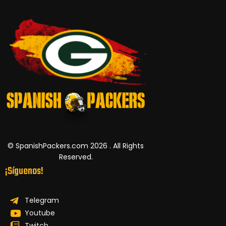
© SpanishPackers.com 2026 . All Rights
Reserved.
¡Síguenos!
Telegram
Youtube
Twitch