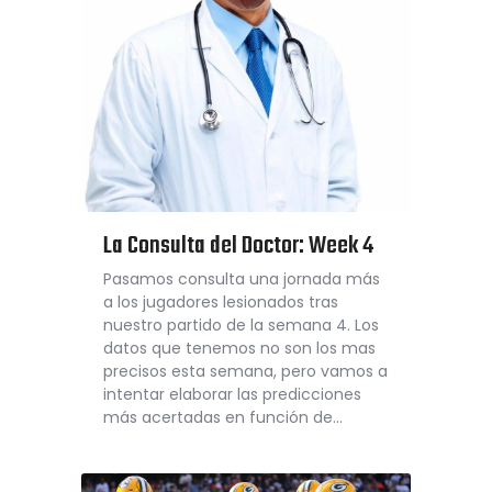
La Consulta del Doctor: Week 4
Pasamos consulta una jornada más
a los jugadores lesionados tras
nuestro partido de la semana 4. Los
datos que tenemos no son los mas
precisos esta semana, pero vamos a
intentar elaborar las predicciones
más acertadas en función de…