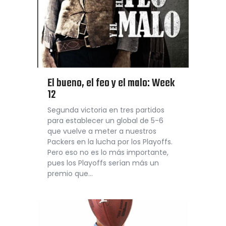
El bueno, el feo y el malo: Week
12
Segunda victoria en tres partidos
para establecer un global de 5-6
que vuelve a meter a nuestros
Packers en la lucha por los Playoffs.
Pero eso no es lo más importante,
pues los Playoffs serían más un
premio que…