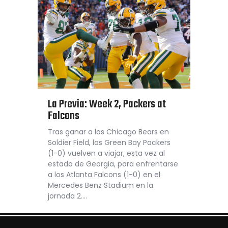
La Previa: Week 2, Packers at
Falcons
Tras ganar a los Chicago Bears en
Soldier Field, los Green Bay Packers
(1-0) vuelven a viajar, esta vez al
estado de Georgia, para enfrentarse
a los Atlanta Falcons (1-0) en el
Mercedes Benz Stadium en la
jornada 2.…