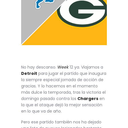
No hay descanso.
Week
12 ya. Viajamos a
Detroit
para jugar el partido que inaugura
la siempre especial jornada de acción de
gracias. Y lo hacemos en el momento
más dulce la temporada, tras la victoria el
domingo pasado contra los
Chargers
en
la que el ataque dejó la mejor sensación
en lo que va de año.
Pero ese partido también nos ha dejado