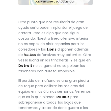
packerswire.usatoday.com
Otro punto que nos resultaría de gran
ayuda sería poder implantar el juego de
carrera. Pero es algo que nos sigue
costando. Nuestra línea ofensiva interior
no es capaz de abrir espacios para los
corredores y los
Lions
disponen además
de
tackles
defensivos muy potentes. Otra
vez la lucha en las trincheras. Y es que en
Detroit
no se gana si no se pelean las
trincheras con dureza. Imposible.
El partido de mañana es una gran piedra
de toque para calibrar las mejoras del
equipo en las últimas semanas. Veremos
que es lo que planea
LaFleur
para
sobreponerse a todas las bajas que
tendremos y tratar de darle guerra a los