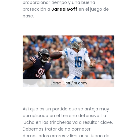
proporcionar tiempo y una buena
protección a
Jared Goff
en el juego de
pase.
Jared Goff / si.com
Así que es un partido que se antoja muy
complicado en el terreno defensivo. La
lucha en las trincheras va a resultar clave.
Debemos tratar de no cometer
demasiados errores y limitar su juego de