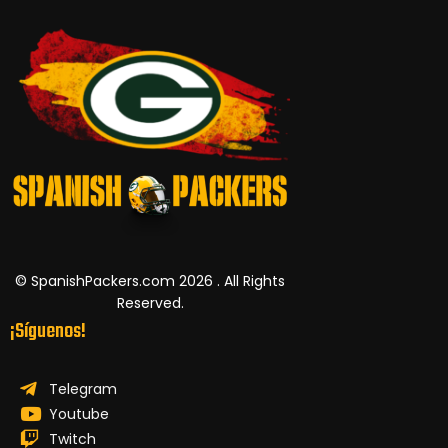
© SpanishPackers.com 2026 . All Rights
Reserved.
¡Síguenos!
Telegram
Youtube
Twitch