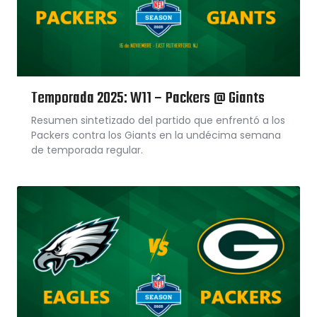
Temporada 2025: W11 – Packers @ Giants
Resumen sintetizado del partido que enfrentó a los
Packers contra los Giants en la undécima semana
de temporada regular.