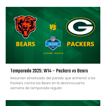
Temporada 2025: W14 – Packers vs Bears
Resumen sintetizado del partido que enfrentó a los
Packers contra los Bears en la decimocuarta
semana de temporada regular.