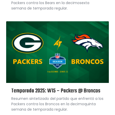
Packers contra los Bears en la decimosexta
semana de temporada regular.
Temporada 2025: W15 – Packers @ Broncos
Resumen sintetizado del partido que enfrentó a los
Packers contra los Broncos en la decimoquinta
semana de temporada regular.