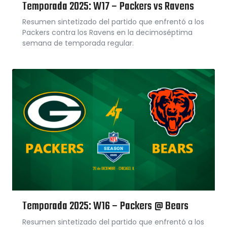
Temporada 2025: W17 – Packers vs Ravens
Resumen sintetizado del partido que enfrentó a los
Packers contra los Ravens en la decimoséptima
semana de temporada regular.
Temporada 2025: W16 – Packers @ Bears
Resumen sintetizado del partido que enfrentó a los