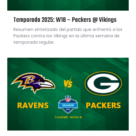
Temporada 2025: W18 – Packers @ Vikings
Resumen sintetizado del partido que enfrentó a los
Packers contra los Vikings en la última semana de
temporada regular.