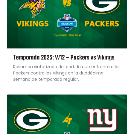
Temporada 2025: W12 – Packers vs Vikings
Resumen sintetizado del partido que enfrentó a los
Packers contra los Vikings en la duodécima
semana de temporada regular.